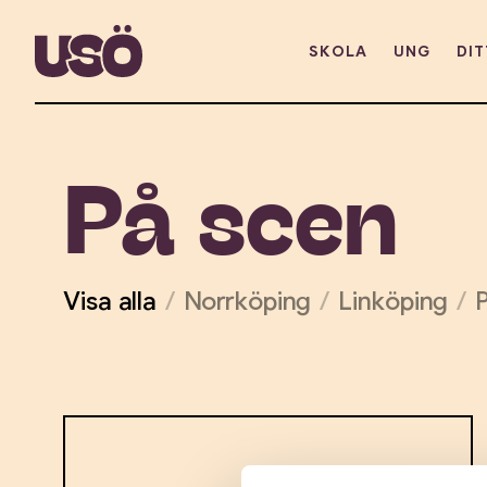
SKOLA
UNG
DIT
scen
På
Visa alla
Norrköping
Linköping