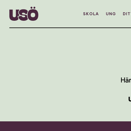
SKOLA
UNG
DIT
Här