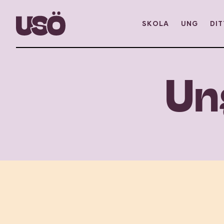
SKOLA
UNG
DIT
Un